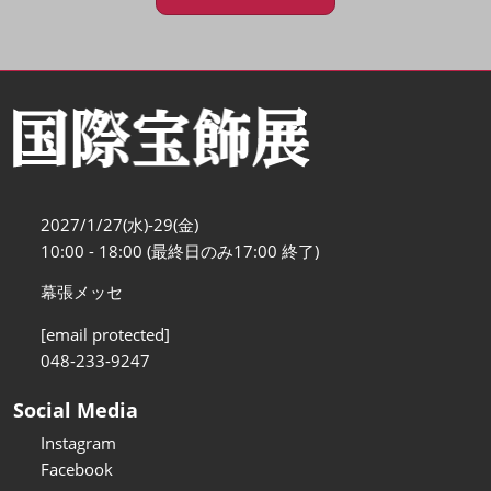
2027/1/27(水)-29(金)
10:00 - 18:00 (最終日のみ17:00 終了)
幕張メッセ
[email protected]
048-233-9247
Social Media
Instagram
Facebook