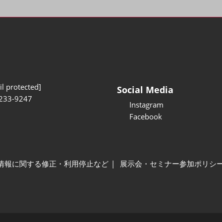
l protected]
Social Media
233-9247
Instagram
Facebook
情報に関する修正・利用停止など
展示会・セミナー参加ポリシ