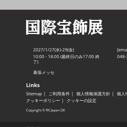
2027/1/27(水)-29(金)
[emai
10:00 - 18:00 (最終日のみ17:00 終
048-
了)
幕張メッセ
Links
Sitemap
ご利用条件
個人情報保護方針
個人
クッキーポリシー
クッキーの設定
Copyright © RX Japan GK