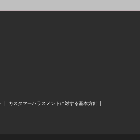
ー
カスタマーハラスメントに対する基本方針