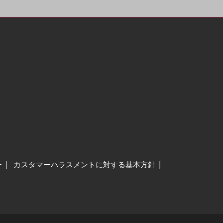
ー
カスタマーハラスメントに対する基本方針