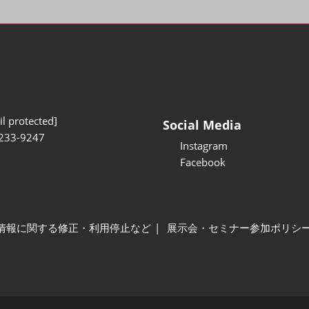
l protected]
Social Media
233-9247
Instagram
Facebook
情報に関する修正・利用停止など
展示会・セミナー参加ポリシ