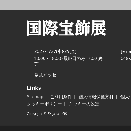
2027/1/27(水)-29(金)
[emai
10:00 - 18:00 (最終日のみ17:00 終
048-
了)
幕張メッセ
Links
Sitemap
ご利用条件
個人情報保護方針
個人
クッキーポリシー
クッキーの設定
Copyright © RX Japan GK