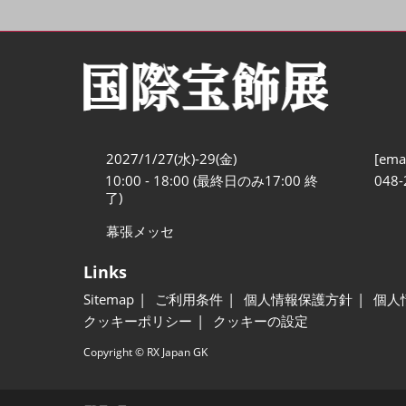
2027/1/27(水)-29(金)
[emai
10:00 - 18:00 (最終日のみ17:00 終
048-
了)
幕張メッセ
Links
Sitemap
ご利用条件
個人情報保護方針
個人
クッキーポリシー
クッキーの設定
Copyright © RX Japan GK