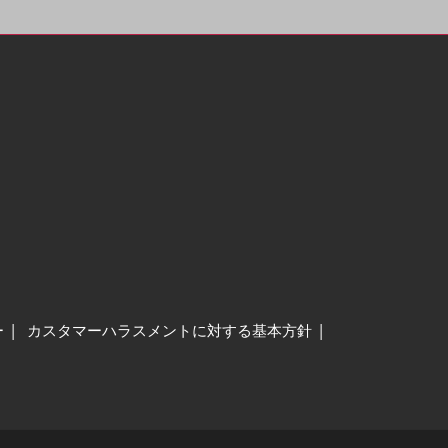
ー
カスタマーハラスメントに対する基本方針