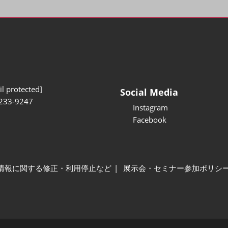
l protected]
Social Media
233-9247
Instagram
Facebook
情報に関する修正・利用停止など
展示会・セミナー参加ポリシ