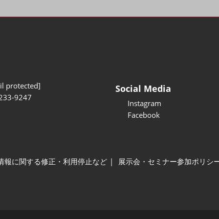
l protected]
Social Media
233-9247
Instagram
Facebook
情報に関する修正・利用停止など
展示会・セミナー参加ポリシ