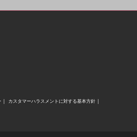
ー
カスタマーハラスメントに対する基本方針