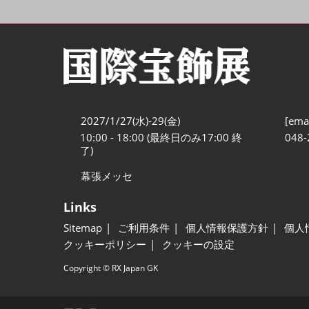
2027/1/27(水)-29(金)
[emai
10:00 - 18:00 (最終日のみ17:00 終
048-
了)
幕張メッセ
Links
Sitemap
ご利用条件
個人情報保護方針
個人
クッキーポリシー
クッキーの設定
Copyright © RX Japan GK