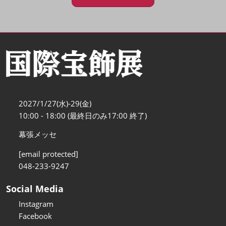
2027/1/27(水)-29(金)
10:00 - 18:00 (最終日のみ17:00 終了)
幕張メッセ
[email protected]
048-233-9247
Social Media
Instagram
Facebook