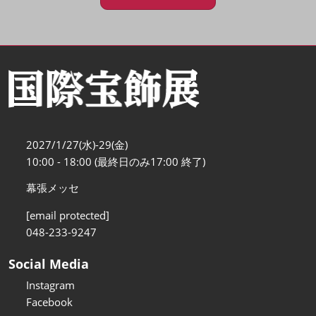
2027/1/27(水)-29(金)
10:00 - 18:00 (最終日のみ17:00 終了)
幕張メッセ
[email protected]
048-233-9247
Social Media
Instagram
Facebook