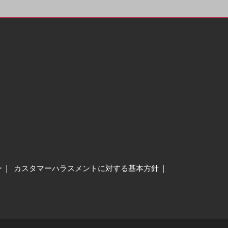
ー
カスタマーハラスメントに対する基本方針