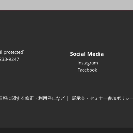
l protected]
Social Media
233-9247
Instagram
Facebook
情報に関する修正・利用停止など
展示会・セミナー参加ポリシ