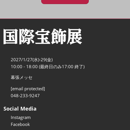
2027/1/27(水)-29(金)
10:00 - 18:00 (最終日のみ17:00 終了)
幕張メッセ
[email protected]
048-233-9247
Social Media
Instagram
Facebook