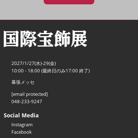
2027/1/27(水)-29(金)
10:00 - 18:00 (最終日のみ17:00 終了)
幕張メッセ
[email protected]
048-233-9247
Social Media
Instagram
Facebook