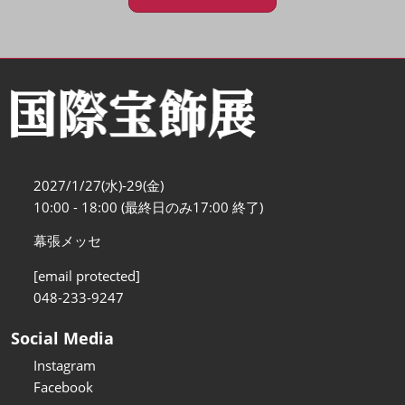
2027/1/27(水)-29(金)
10:00 - 18:00 (最終日のみ17:00 終了)
幕張メッセ
[email protected]
048-233-9247
Social Media
Instagram
Facebook