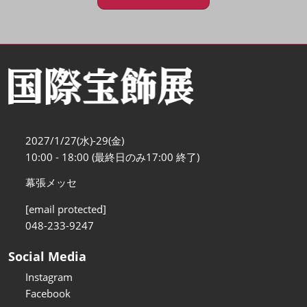
2027/1/27(水)-29(金)
10:00 - 18:00 (最終日のみ17:00 終了)
幕張メッセ
[email protected]
048-233-9247
Social Media
Instagram
Facebook