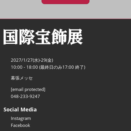
2027/1/27(水)-29(金)
10:00 - 18:00 (最終日のみ17:00 終了)
幕張メッセ
[email protected]
048-233-9247
Social Media
Instagram
Facebook