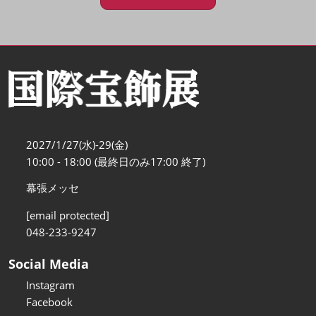
2027/1/27(水)-29(金)
10:00 - 18:00 (最終日のみ17:00 終了)
幕張メッセ
[email protected]
048-233-9247
Social Media
Instagram
Facebook