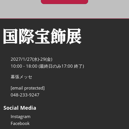
2027/1/27(水)-29(金)
10:00 - 18:00 (最終日のみ17:00 終了)
幕張メッセ
[email protected]
048-233-9247
Social Media
Instagram
Facebook