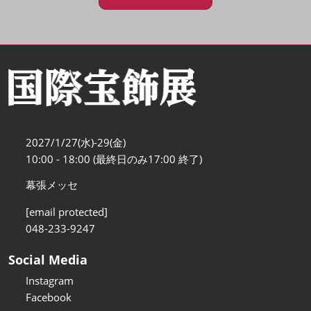
2027/1/27(水)-29(金)
10:00 - 18:00 (最終日のみ17:00 終了)
幕張メッセ
[email protected]
048-233-9247
Social Media
Instagram
Facebook