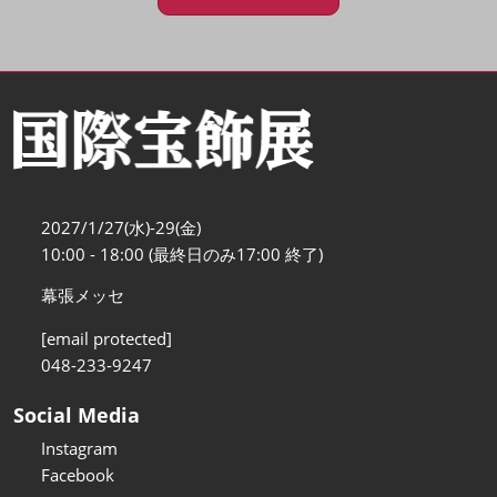
2027/1/27(水)-29(金)
10:00 - 18:00 (最終日のみ17:00 終了)
幕張メッセ
[email protected]
048-233-9247
Social Media
Instagram
Facebook