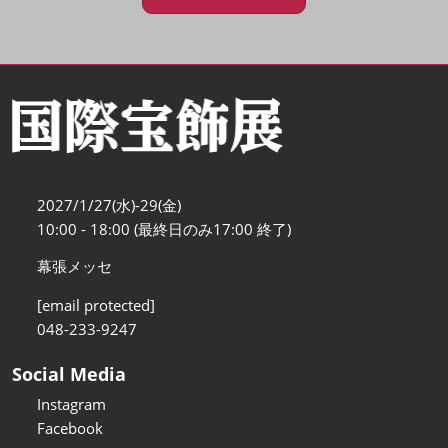
2027/1/27(水)-29(金)
10:00 - 18:00 (最終日のみ17:00 終了)
幕張メッセ
[email protected]
048-233-9247
Social Media
Instagram
Facebook