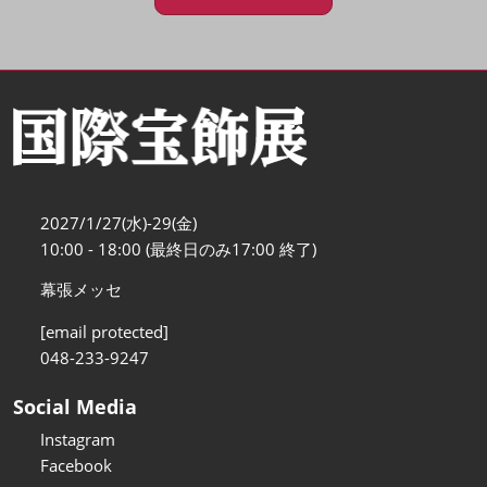
2027/1/27(水)-29(金)
10:00 - 18:00 (最終日のみ17:00 終了)
幕張メッセ
[email protected]
048-233-9247
Social Media
Instagram
Facebook