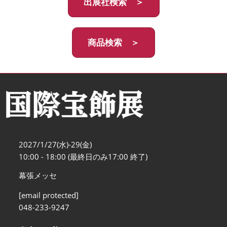
出展社検索 ＞
商品検索 ＞
2027/1/27(水)-29(金)
10:00 - 18:00 (最終日のみ17:00 終了)
幕張メッセ
[email protected]
048-233-9247