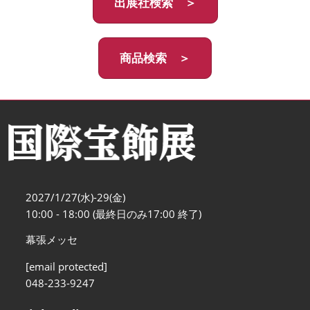
出展社検索 ＞
商品検索 ＞
2027/1/27(水)-29(金)
10:00 - 18:00 (最終日のみ17:00 終了)
幕張メッセ
[email protected]
048-233-9247