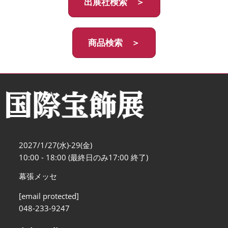
出展社検索 ＞
商品検索 ＞
2027/1/27(水)-29(金)
10:00 - 18:00 (最終日のみ17:00 終了)
幕張メッセ
[email protected]
048-233-9247