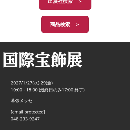
出展社検索 ＞
商品検索 ＞
2027/1/27(水)-29(金)
10:00 - 18:00 (最終日のみ17:00 終了)
幕張メッセ
[email protected]
048-233-9247