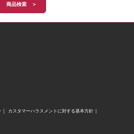
商品検索 ＞
ー
カスタマーハラスメントに対する基本方針