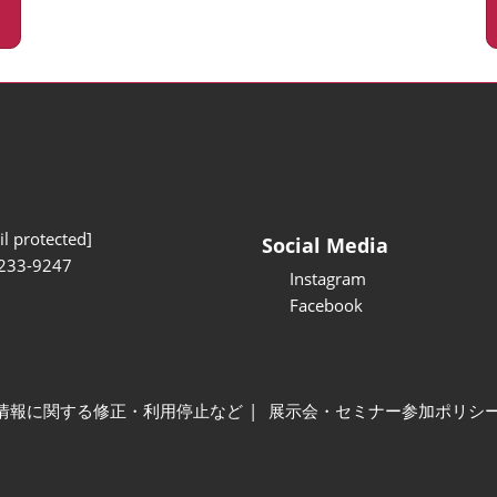
l protected]
Social Media
233-9247
Instagram
Facebook
情報に関する修正・利用停止など
展示会・セミナー参加ポリシ