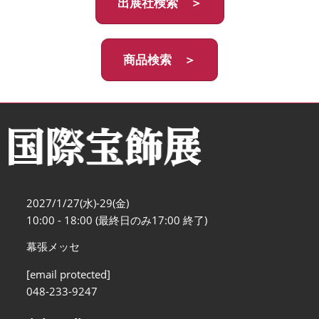
出展社検索 ＞
商品検索 ＞
2027/1/27(水)-29(金)
10:00 - 18:00 (最終日のみ17:00 終了)
幕張メッセ
[email protected]
048-233-9247