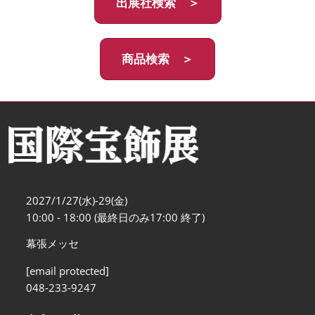
出展社検索 ＞
商品検索 ＞
2027/1/27(水)-29(金)
10:00 - 18:00 (最終日のみ17:00 終了)
幕張メッセ
[email protected]
048-233-9247