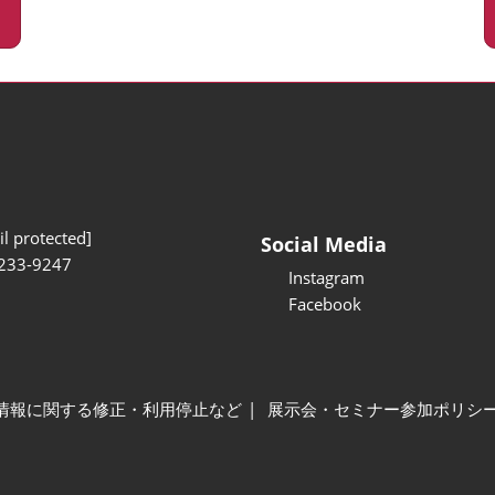
l protected]
Social Media
233-9247
Instagram
Facebook
情報に関する修正・利用停止など
展示会・セミナー参加ポリシ