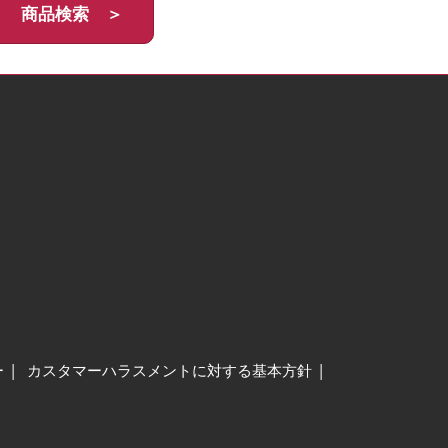
商品検索 ＞
ー
カスタマーハラスメントに対する基本方針