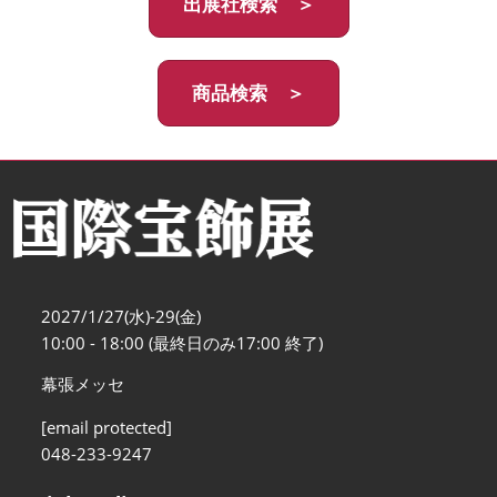
出展社検索 ＞
商品検索 ＞
2027/1/27(水)-29(金)
10:00 - 18:00 (最終日のみ17:00 終了)
幕張メッセ
[email protected]
048-233-9247