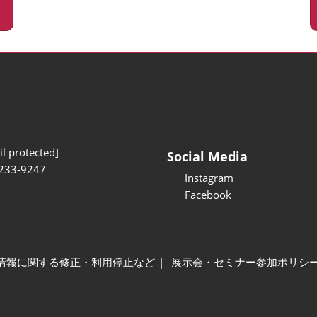
l protected]
Social Media
233-9247
Instagram
Facebook
情報に関する修正・利用停止など
展示会・セミナー参加ポリシ