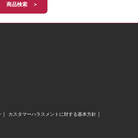
商品検索 ＞
ー
カスタマーハラスメントに対する基本方針