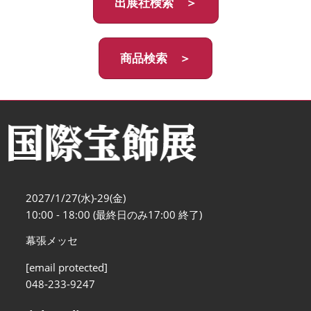
出展社検索 ＞
商品検索 ＞
2027/1/27(水)-29(金)
10:00 - 18:00 (最終日のみ17:00 終了)
幕張メッセ
[email protected]
048-233-9247