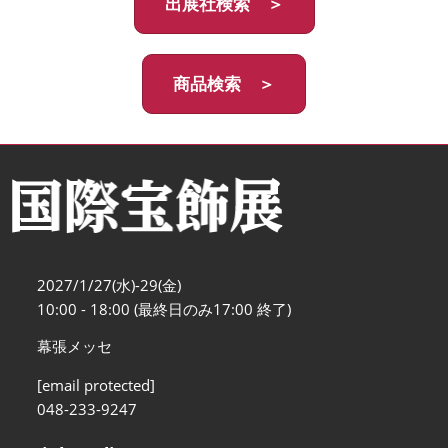
出展社検索 ＞
商品検索 ＞
2027/1/27(水)-29(金)
10:00 - 18:00 (最終日のみ17:00 終了)
幕張メッセ
[email protected]
048-233-9247