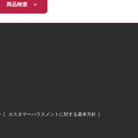
商品検索 ＞
ー
カスタマーハラスメントに対する基本方針