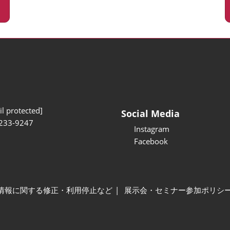
l protected]
Social Media
233-9247
Instagram
Facebook
情報に関する修正・利用停止など
展示会・セミナー参加ポリシ