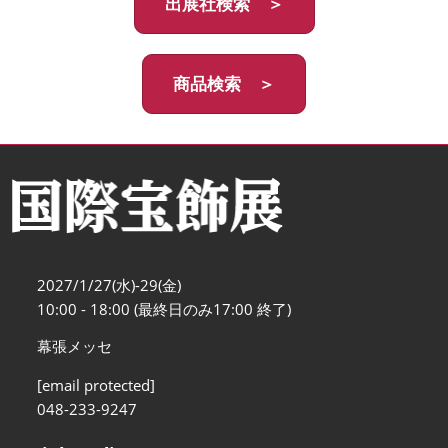
出展社検索 ＞
商品検索 ＞
2027/1/27(水)-29(金)
10:00 - 18:00 (最終日のみ17:00 終了)
幕張メッセ
[email protected]
048-233-9247