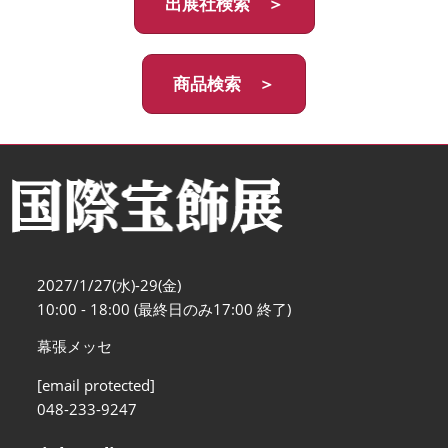
出展社検索 ＞
商品検索 ＞
2027/1/27(水)-29(金)
10:00 - 18:00 (最終日のみ17:00 終了)
幕張メッセ
[email protected]
048-233-9247