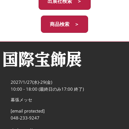
出展社検索 ＞
商品検索 ＞
2027/1/27(水)-29(金)
10:00 - 18:00 (最終日のみ17:00 終了)
幕張メッセ
[email protected]
048-233-9247