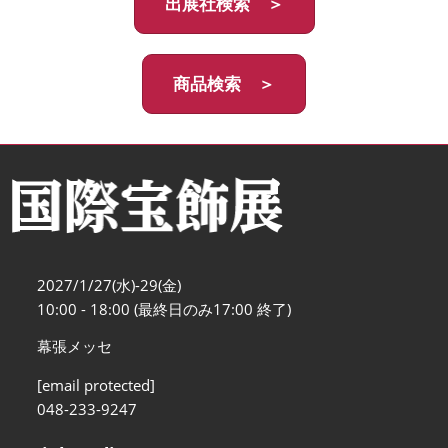
出展社検索 ＞
商品検索 ＞
2027/1/27(水)-29(金)
10:00 - 18:00 (最終日のみ17:00 終了)
幕張メッセ
[email protected]
048-233-9247