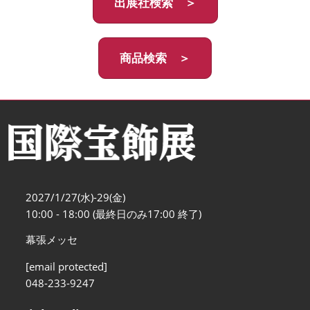
出展社検索 ＞
商品検索 ＞
2027/1/27(水)-29(金)
10:00 - 18:00 (最終日のみ17:00 終了)
幕張メッセ
[email protected]
048-233-9247