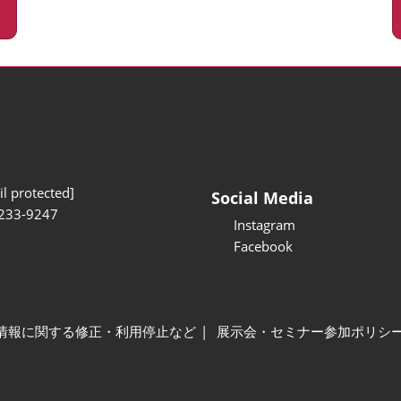
l protected]
Social Media
233-9247
Instagram
Facebook
情報に関する修正・利用停止など
展示会・セミナー参加ポリシ