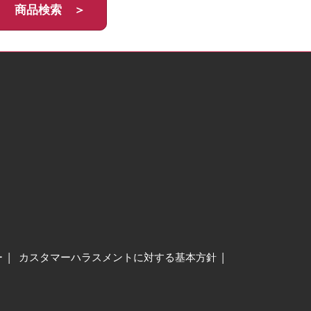
商品検索 ＞
ー
カスタマーハラスメントに対する基本方針