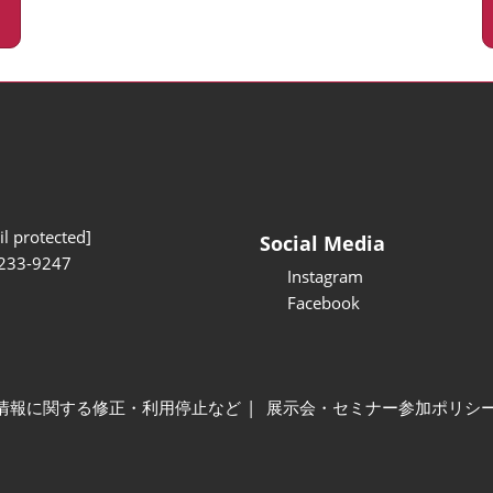
l protected]
Social Media
233-9247
Instagram
Facebook
情報に関する修正・利用停止など
展示会・セミナー参加ポリシ