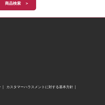
商品検索 ＞
ー
カスタマーハラスメントに対する基本方針