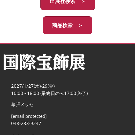
出展社検索 ＞
商品検索 ＞
2027/1/27(水)-29(金)
10:00 - 18:00 (最終日のみ17:00 終了)
幕張メッセ
[email protected]
048-233-9247