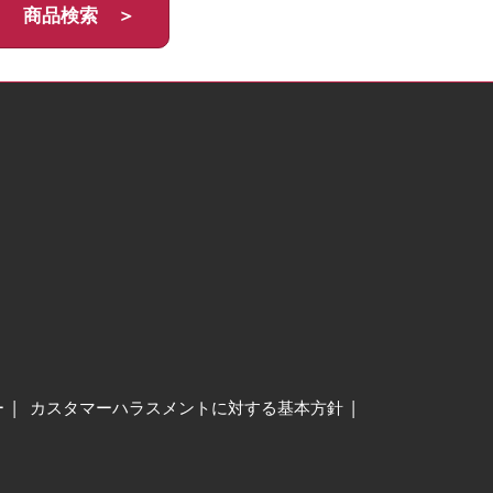
商品検索 ＞
ー
カスタマーハラスメントに対する基本方針