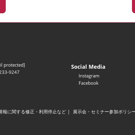
l protected]
Social Media
233-9247
Instagram
Facebook
情報に関する修正・利用停止など
展示会・セミナー参加ポリシ