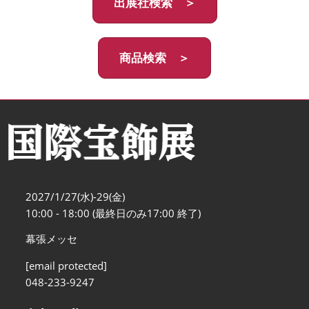
出展社検索 ＞
商品検索 ＞
2027/1/27(水)-29(金)
10:00 - 18:00 (最終日のみ17:00 終了)
幕張メッセ
[email protected]
048-233-9247