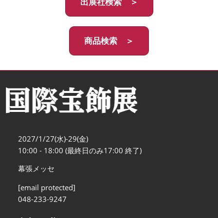
出展社検索 ＞
商品検索 ＞
2027/1/27(水)-29(金)
10:00 - 18:00 (最終日のみ17:00 終了)
幕張メッセ
[email protected]
048-233-9247