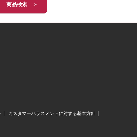
商品検索 ＞
ー
カスタマーハラスメントに対する基本方針