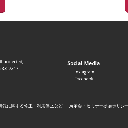
l protected]
Social Media
233-9247
Instagram
Facebook
情報に関する修正・利用停止など
展示会・セミナー参加ポリシ