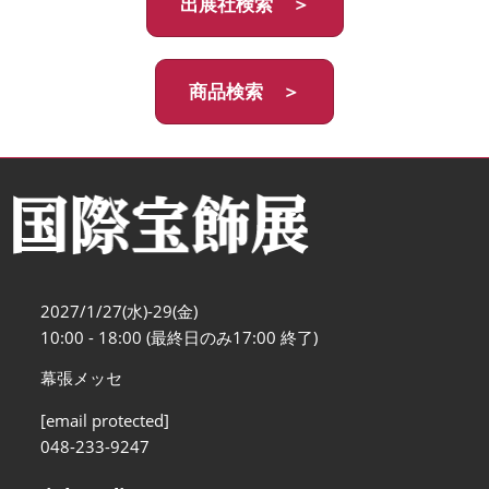
出展社検索 ＞
商品検索 ＞
2027/1/27(水)-29(金)
10:00 - 18:00 (最終日のみ17:00 終了)
幕張メッセ
[email protected]
048-233-9247