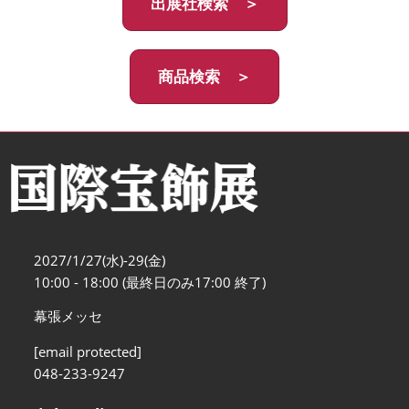
出展社検索 ＞
商品検索 ＞
2027/1/27(水)-29(金)
10:00 - 18:00 (最終日のみ17:00 終了)
幕張メッセ
[email protected]
048-233-9247