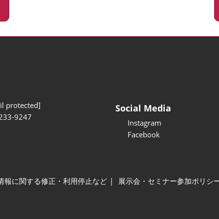
l protected]
Social Media
233-9247
Instagram
Facebook
情報に関する修正・利用停止など
展示会・セミナー参加ポリシ