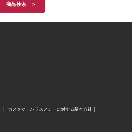
商品検索 ＞
ー
カスタマーハラスメントに対する基本方針