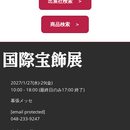
出展社検索 ＞
商品検索 ＞
2027/1/27(水)-29(金)
10:00 - 18:00 (最終日のみ17:00 終了)
幕張メッセ
[email protected]
048-233-9247