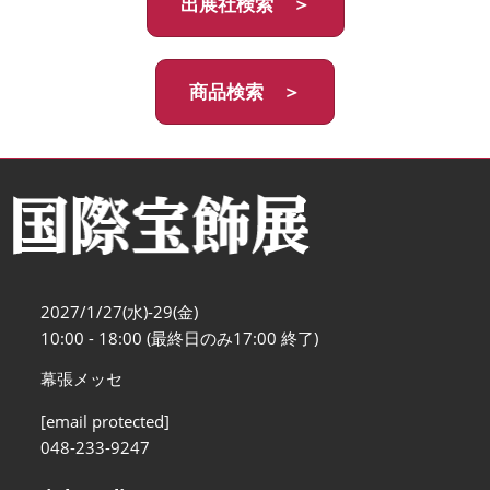
出展社検索 ＞
商品検索 ＞
2027/1/27(水)-29(金)
10:00 - 18:00 (最終日のみ17:00 終了)
幕張メッセ
[email protected]
048-233-9247