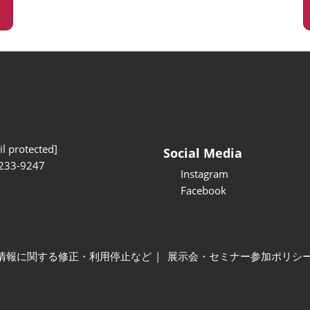
l protected]
Social Media
233-9247
Instagram
Facebook
情報に関する修正・利用停止など
展示会・セミナー参加ポリシ