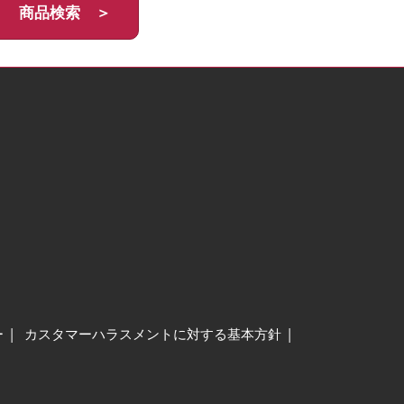
商品検索 ＞
ー
カスタマーハラスメントに対する基本方針